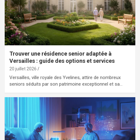
Trouver une résidence senior adaptée à
Versailles : guide des options et services
20 juillet 2026
Versailles, ville royale des Yvelines, attire de nombreux
seniors séduits par son patrimoine exceptionnel et sa…