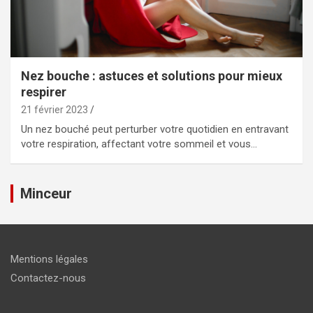
Nez bouche : astuces et solutions pour mieux
respirer
21 février 2023
Un nez bouché peut perturber votre quotidien en entravant
votre respiration, affectant votre sommeil et vous…
Minceur
Mentions légales
Contactez-nous