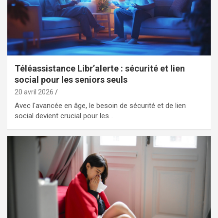
Téléassistance Libr’alerte : sécurité et lien
social pour les seniors seuls
20 avril 2026
Avec l'avancée en âge, le besoin de sécurité et de lien
social devient crucial pour les…