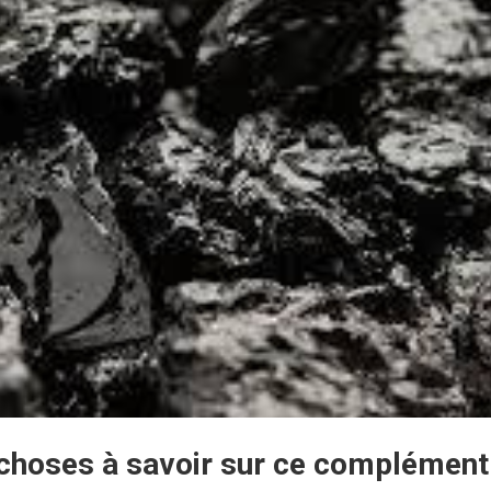
 3 choses à savoir sur ce complément