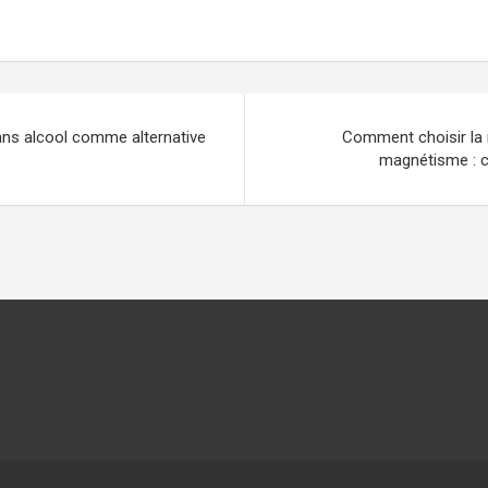
ans alcool comme alternative
Comment choisir la 
magnétisme : c