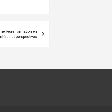
meilleure formation en
ritères et perspectives