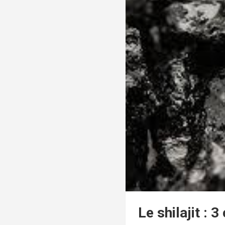
Le shilajit :