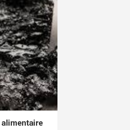
 alimentaire