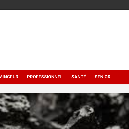
MINCEUR
PROFESSIONNEL
SANTÉ
SENIOR